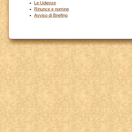
Le Udienze
Rinunce e nomine
Avviso di Briefing