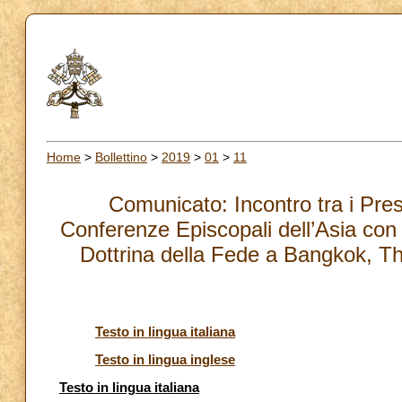
Home
>
Bollettino
>
2019
>
01
>
11
Comunicato: Incontro tra i Pres
Conferenze Episcopali dell’Asia con
Dottrina della Fede a Bangkok, Th
Testo in lingua italiana
Testo in lingua inglese
Testo in lingua italiana