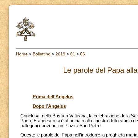
Home
>
Bollettino
>
2019
>
01
>
06
Le parole del Papa alla
Prima dell’Angelus
Dopo l’Angelus
Conclusa, nella Basilica Vaticana, la celebrazione della San
Padre Francesco si è affacciato alla finestra dello studio ne
pellegrini convenuti in Piazza San Pietro.
Queste le parole del Papa nell’introdurre la preghiera maria