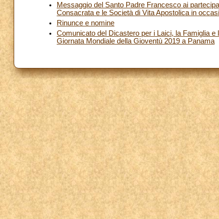
Messaggio del Santo Padre Francesco ai partecipanti 
Consacrata e le Società di Vita Apostolica in occas
Rinunce e nomine
Comunicato del Dicastero per i Laici, la Famiglia 
Giornata Mondiale della Gioventù 2019 a Panama