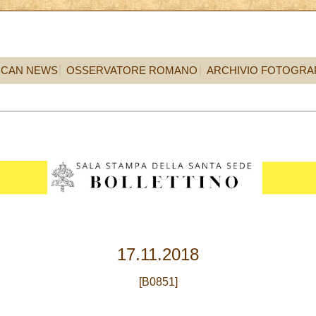
ICAN NEWS
OSSERVATORE ROMANO
ARCHIVIO FOTOGRA
17.11.2018
[B0851]