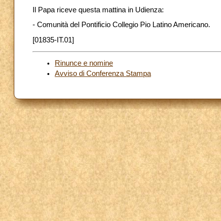
Il Papa riceve questa mattina in Udienza:
- Comunità del Pontificio Collegio Pio Latino Americano.
[01835-IT.01]
Rinunce e nomine
Avviso di Conferenza Stampa