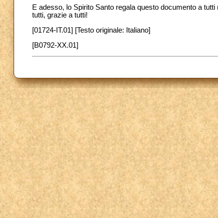
E adesso, lo Spirito Santo regala questo documento a tutti n
tutti, grazie a tutti!
[01724-IT.01] [Testo originale: Italiano]
[B0792-XX.01]