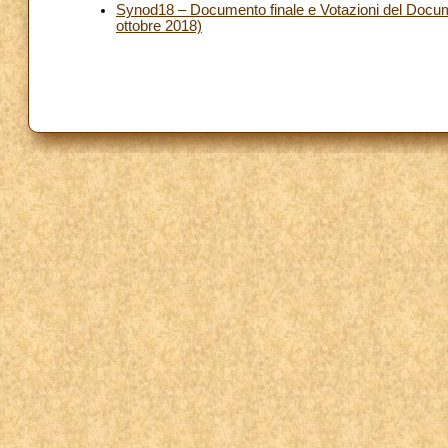
Synod18 – Documento finale e Votazioni del Docum
ottobre 2018)