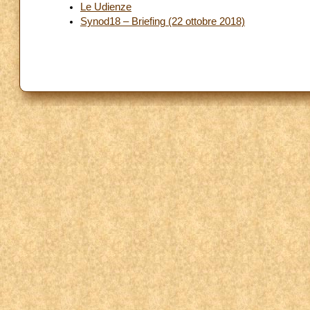
Le Udienze
Synod18 – Briefing (22 ottobre 2018)