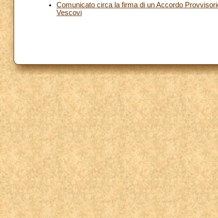
Comunicato circa la firma di un Accordo Provvisori
Vescovi