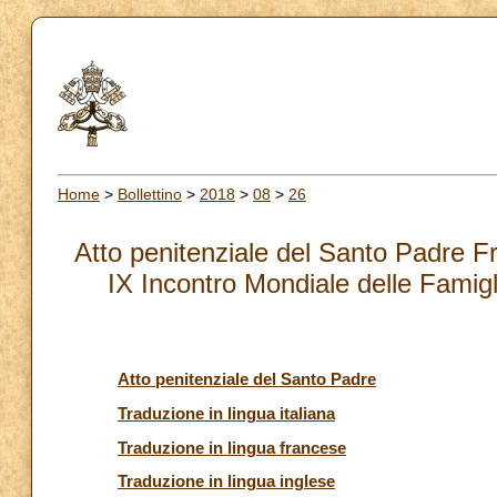
Home
>
Bollettino
>
2018
>
08
>
26
Atto penitenziale del Santo Padre Fr
IX Incontro Mondiale delle Famigl
Atto penitenziale del Santo Padre
Traduzione in lingua italiana
Traduzione in lingua francese
Traduzione in lingua inglese