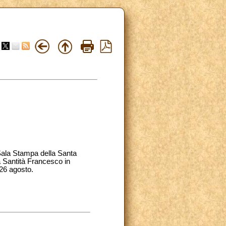
Sala Stampa della Santa
a Santità Francesco in
 26 agosto.