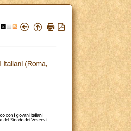
 italiani (Roma,
 con i giovani italiani,
a del Sinodo dei Vescovi