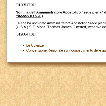
[01205-IT.01]
Nomina dell’Amministratore Apostolico “sede plena” d
Phoenix
(U.S.A.)
Il Papa ha nominato Amministratore Apostolico “sede plena
(U.S.A.) S.E. Mons. Thomas James Olmsted, Vescovo dell
[01206-IT.01]
Le Udienze
Convenzione Regionale sul riconoscimento delle qual