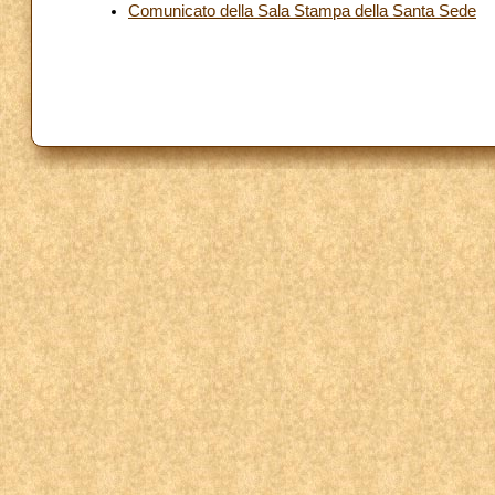
Comunicato della Sala Stampa della Santa Sede