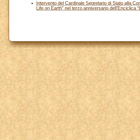
Intervento del Cardinale Segretario di Stato alla
Life on Earth” nel terzo anniversario dell’Enciclica “