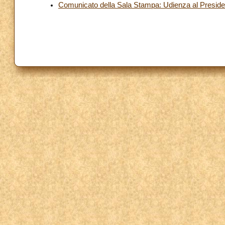
Comunicato della Sala Stampa: Udienza al Presiden