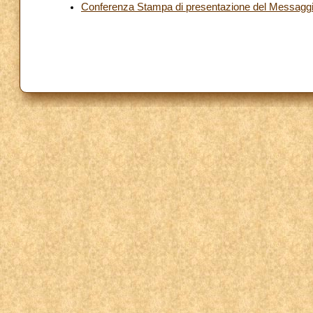
Conferenza Stampa di presentazione del Messaggio