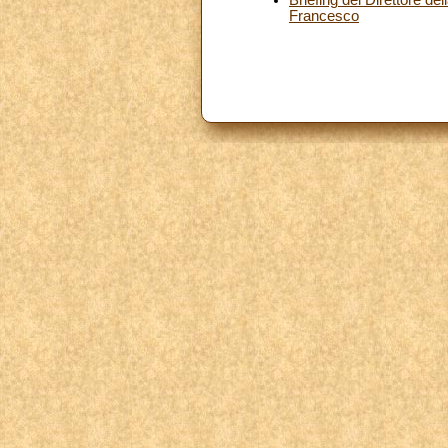
Francesco