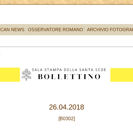
ICAN NEWS
OSSERVATORE ROMANO
ARCHIVIO FOTOGRA
6
26.04.2018
[B0302]