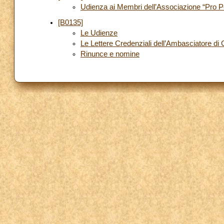
Udienza ai Membri dell’Associazione “Pro P
[B0135]
Le Udienze
Le Lettere Credenziali dell’Ambasciatore di
Rinunce e nomine