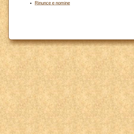
Rinunce e nomine