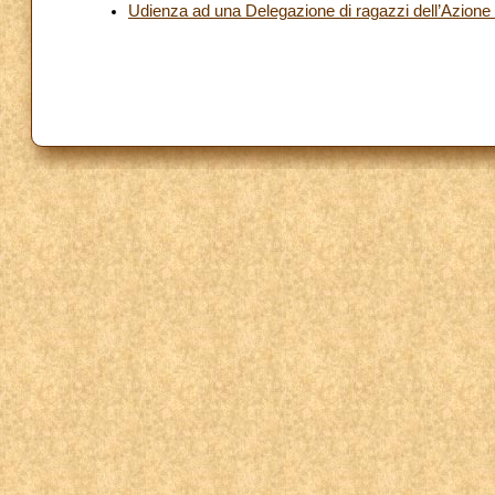
Udienza ad una Delegazione di ragazzi dell’Azione C