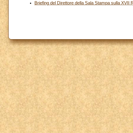
Briefing del Direttore della Sala Stampa sulla XVII