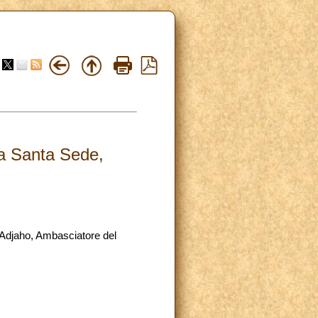
la Santa Sede,
 Adjaho, Ambasciatore del