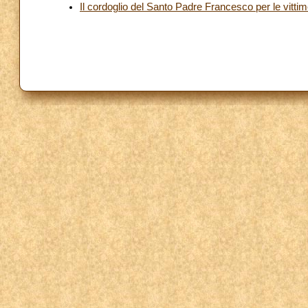
Il cordoglio del Santo Padre Francesco per le vittim