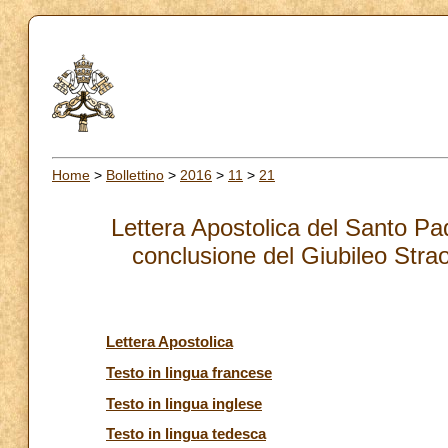
Home
>
Bollettino
>
2016
>
11
>
21
Lettera Apostolica del Santo Pa
conclusione del Giubileo Strao
Lettera Apostolica
Testo in lingua francese
Testo in lingua inglese
Testo in lingua tedesca