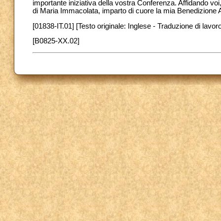
importante iniziativa della vostra Conferenza. Affidando voi, il
di Maria Immacolata, imparto di cuore la mia Benedizione 
[01838-IT.01] [Testo originale: Inglese - Traduzione di lavoro
[B0825-XX.02]