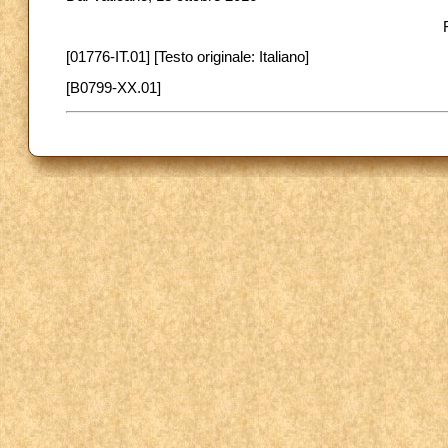
[01776-IT.01] [Testo originale: Italiano]
[B0799-XX.01]