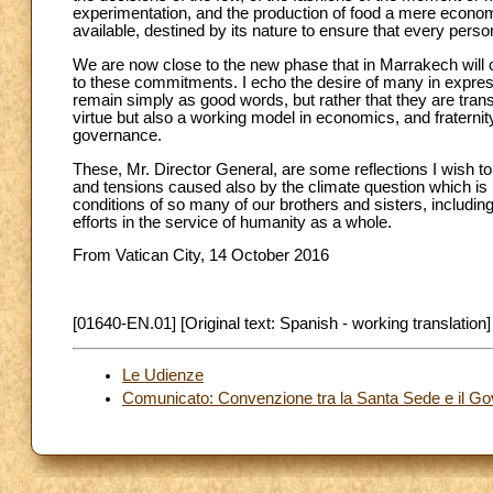
experimentation, and the production of food a mere economic a
available, destined by its nature to ensure that every perso
We are now close to the new phase that in Marrakech will ca
to these commitments. I echo the desire of many in expres
remain simply as good words, but rather that they are tran
virtue but also a working model in economics, and fraternity
governance.
These, Mr. Director General, are some reflections I wish to
and tensions caused also by the climate question which is i
conditions of so many of our brothers and sisters, includi
efforts in the service of humanity as a whole.
From Vatican City, 14 October 2016
[01640-EN.01] [Original text: Spanish - working translation]
Le Udienze
Comunicato: Convenzione tra la Santa Sede e il Gove