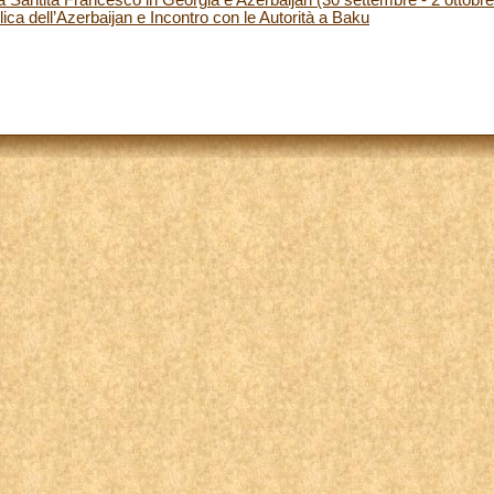
ica dell’Azerbaijan e Incontro con le Autorità a Baku