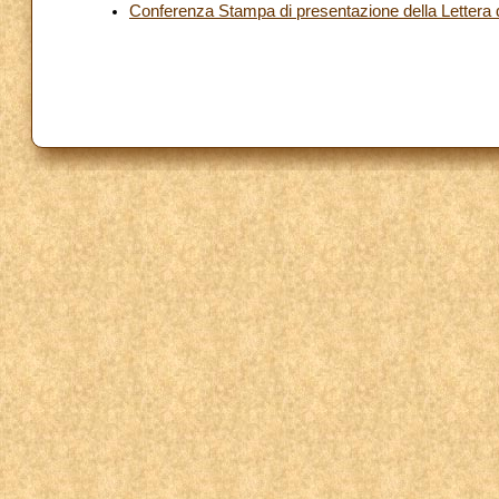
Conferenza Stampa di presentazione della Lettera d