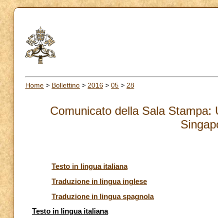
Home
>
Bollettino
>
2016
>
05
>
28
Comunicato della Sala Stampa: U
Singap
Testo in lingua italiana
Traduzione in lingua inglese
Traduzione in lingua spagnola
Testo in lingua italiana