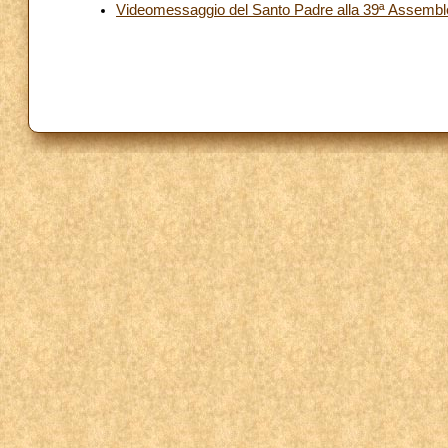
Videomessaggio del Santo Padre alla 39ª Assembl