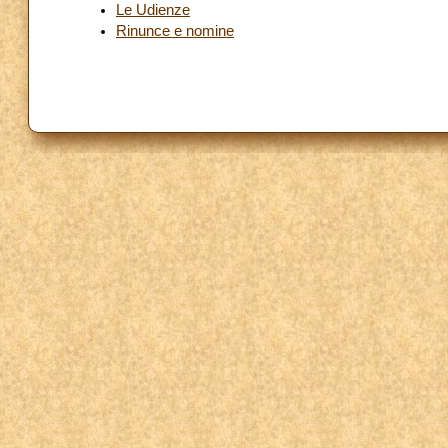
Le Udienze
Rinunce e nomine