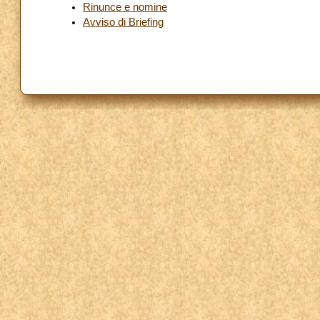
Rinunce e nomine
Avviso di Briefing