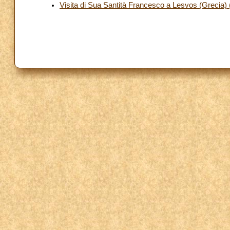
Visita di Sua Santità Francesco a Lesvos (Grecia) (