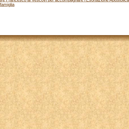
 famiglia