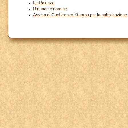
Le Udienze
Rinunce e nomine
Avviso di Conferenza Stampa per la pubblicazione de