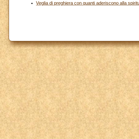
Veglia di preghiera con quanti aderiscono alla spirit