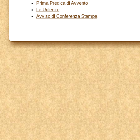
Prima Predica di Avvento
Le Udienze
Avviso di Conferenza Stampa