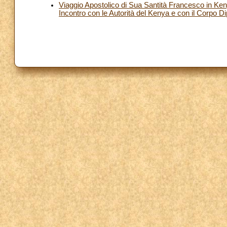
Viaggio Apostolico di Sua Santità Francesco in K
Incontro con le Autorità del Kenya e con il Corpo D