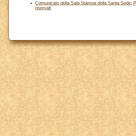
Comunicato della Sala Stampa della Santa Sede: Pr
riservati