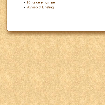
Rinunce e nomine
Avviso di Briefing