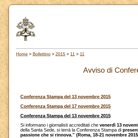
Home
>
Bollettino
>
2015
>
11
>
11
Avviso di Confe
Conferenza Stampa del 13 novembre 2015
Conferenza Stampa del 17 novembre 2015
Conferenza Stampa del 13 novembre 2015
Si informano i giornalisti accreditati che
venerdì 13 novem
della Santa Sede, si terrà la Conferenza Stampa di
presen
passione che si rinnova.” (Roma, 18-21 novembre 2015