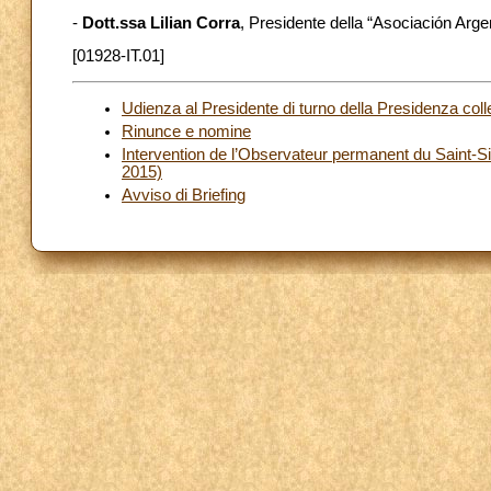
-
Dott.ssa Lilian Corra
, Presidente della “Asociación Arg
[01928-IT.01]
Udienza al Presidente di turno della Presidenza col
Rinunce e nomine
Intervention de l’Observateur permanent du Saint-
2015)
Avviso di Briefing