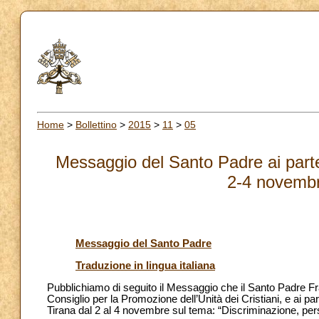
Home
>
Bollettino
>
2015
>
11
>
05
Messaggio del Santo Padre ai partec
2-4 novembr
Messaggio del Santo Padre
Traduzione in lingua italiana
Pubblichiamo di seguito il Messaggio che il Santo Padre Fr
Consiglio per la Promozione dell’Unità dei Cristiani, e ai pa
Tirana dal 2 al 4 novembre sul tema: “Discriminazione, per