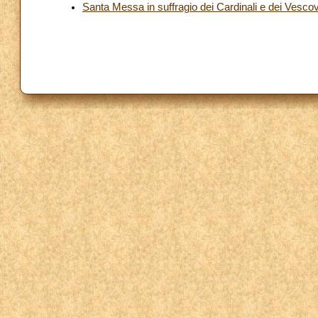
Santa Messa in suffragio dei Cardinali e dei Vescovi