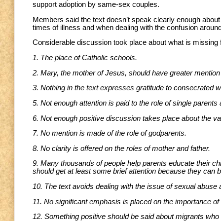
support adoption by same-sex couples.
Members said the text doesn’t speak clearly enough about pal
times of illness and when dealing with the confusion arou
Considerable discussion took place about what is missing 
1. The place of Catholic schools.
2. Mary, the mother of Jesus, should have greater mention
3. Nothing in the text expresses gratitude to consecrated 
5. Not enough attention is paid to the role of single parent
6. Not enough positive discussion takes place about the va
7. No mention is made of the role of godparents.
8. No clarity is offered on the roles of mother and father.
9. Many thousands of people help parents educate their chi
should get at least some brief attention because they can 
10. The text avoids dealing with the issue of sexual abuse a
11. No significant emphasis is placed on the importance of f
12. Something positive should be said about migrants who 