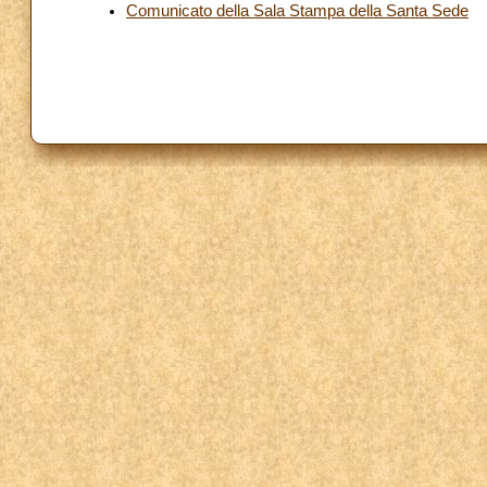
Comunicato della Sala Stampa della Santa Sede