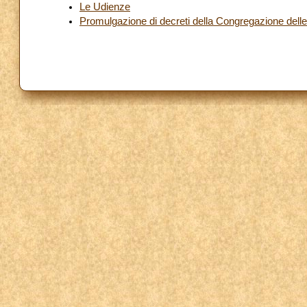
Le Udienze
Promulgazione di decreti della Congregazione dell